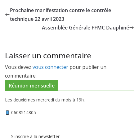
Prochaine manifestation contre le contrôle
technique 22 avril 2023
Assemblée Générale FFMC Dauphiné
Laisser un commentaire
Vous devez
vous connecter
pour publier un
commentaire.
Réunion mensuelle
Les deuxièmes mercredi du mois à 19h.
0608514805
S'inscrire à la newsletter