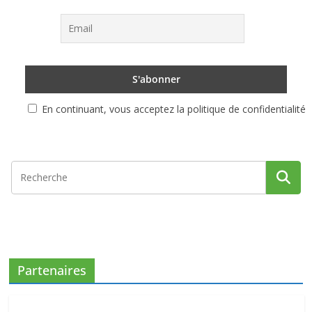
En continuant, vous acceptez la politique de confidentialité
Partenaires