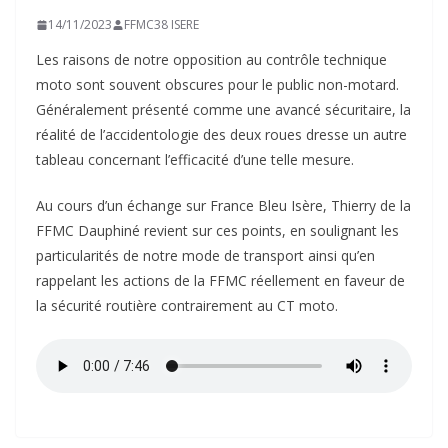
14/11/2023
FFMC38 ISERE
Les raisons de notre opposition au contrôle technique
moto sont souvent obscures pour le public non-motard.
Généralement présenté comme une avancé sécuritaire, la
réalité de l’accidentologie des deux roues dresse un autre
tableau concernant l’efficacité d’une telle mesure.
Au cours d’un échange sur France Bleu Isère, Thierry de la
FFMC Dauphiné revient sur ces points, en soulignant les
particularités de notre mode de transport ainsi qu’en
rappelant les actions de la FFMC réellement en faveur de
la sécurité routière contrairement au CT moto.