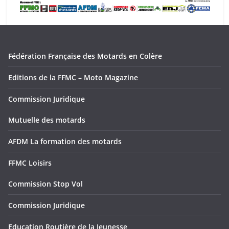
Fédération Française des Motards en Colère
Editions de la FFMC – Moto Magazine
Commission Juridique
Mutuelle des motards
AFDM La formation des motards
FFMC Loisirs
Commission Stop Vol
Commission Juridique
Education Routière de la Jeunesse