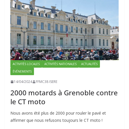
ACTIVITÉS LOCALES
ACTIVITÉS NATIONALES
ACTUALITÉS
ÉVÉNEMENTS
14/04/2024
FFMC38 ISERE
2000 motards à Grenoble contre
le CT moto
Nous avons été plus de 2000 pour rouler le pavé et
affirmer que nous refusons toujours le CT moto !