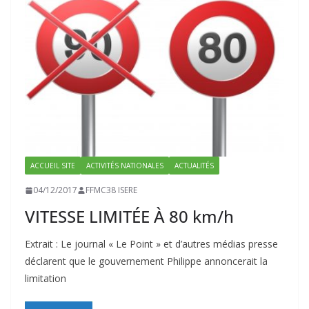
ACCUEIL SITE
ACTIVITÉS NATIONALES
ACTUALITÉS
04/12/2017
FFMC38 ISERE
VITESSE LIMITÉE À 80 km/h
Extrait : Le journal « Le Point » et d’autres médias presse
déclarent que le gouvernement Philippe annoncerait la
limitation