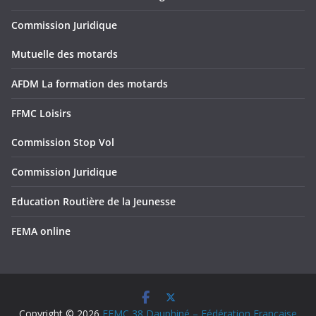
Commission Juridique
Mutuelle des motards
AFDM La formation des motards
FFMC Loisirs
Commission Stop Vol
Commission Juridique
Education Routière de la Jeunesse
FEMA online
Copyright © 2026
FFMC 38 Dauphiné – Fédération Française