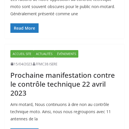
moto sont souvent obscures pour le public non-motard.
Généralement présenté comme une
Read More
ACCUEIL SITE
ACTUALITÉS
ÉVÉNEMENTS
15/04/2023
FFMC38 ISERE
Prochaine manifestation contre
le contrôle technique 22 avril
2023
Ami motard, Nous continuons à dire non au contrôle
technique moto. Ainsi, nous nous regroupons avec 11
antennes de la