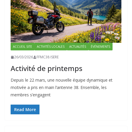
ACCUEIL SITE
ACTIVITÉS LOCALES
ACTUALITÉS
ÉVÉNEMENTS
26/03/2026
FFMC38 ISERE
Activité de printemps
Depuis le 22 mars, une nouvelle équipe dynamique et
motivée a pris en main l’antenne 38. Ensemble, les
membres s’engagent
Read More