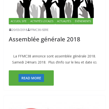
ACCUEIL SITE
ACTIVITÉS LOCALES
ACTUALITÉS
ÉVÉNEMENTS
20/03/2018
FFMC38 ISERE
Assemblée générale 2018
La FFMC38 annonce sont assemblée générale 2018.
Samedi 24mars 2018. Plus d’info sur le lieu et date ici.
READ MORE