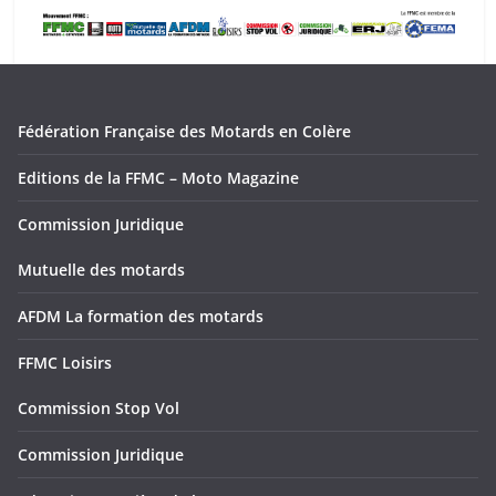
Fédération Française des Motards en Colère
Editions de la FFMC – Moto Magazine
Commission Juridique
Mutuelle des motards
AFDM La formation des motards
FFMC Loisirs
Commission Stop Vol
Commission Juridique