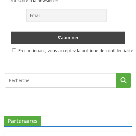
S'inscrire à la newsletter
En continuant, vous acceptez la politique de confidentialité
Partenaires