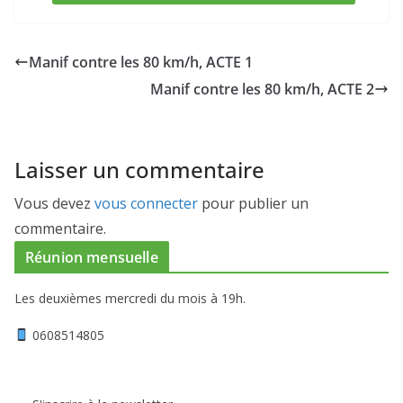
Manif contre les 80 km/h, ACTE 1
Manif contre les 80 km/h, ACTE 2
Laisser un commentaire
Vous devez
vous connecter
pour publier un
commentaire.
Réunion mensuelle
Les deuxièmes mercredi du mois à 19h.
0608514805