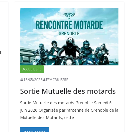
t
ACCUEIL SITE
15/05/2026
FFMC38 ISERE
Sortie Mutuelle des motards
Sortie Mutuelle des motards Grenoble Samedi 6
Juin 2026 Organisée par l’antenne de Grenoble de la
Mutuelle des Motards, cette