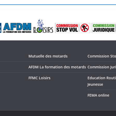
Mutuelle des motards
Commission Sto
AFDM La formation des motards
Commission Jur
FFMC Loisirs
Education Routi
Jeunesse
FEMA online