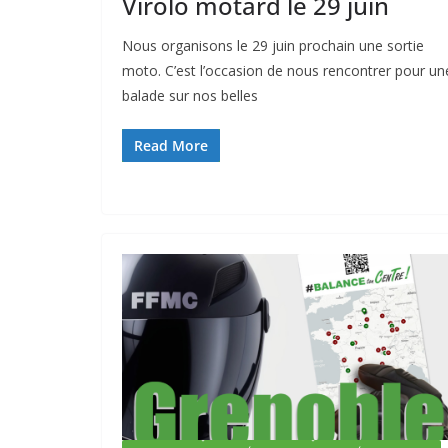
Virolo motard le 29 juin
Nous organisons le 29 juin prochain une sortie
moto. C’est l’occasion de nous rencontrer pour un
balade sur nos belles
Read More