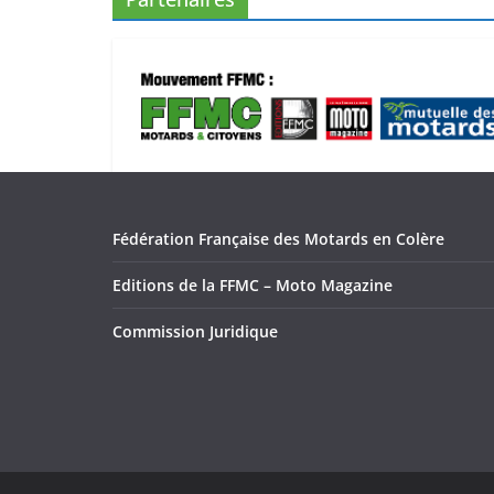
Fédération Française des Motards en Colère
Editions de la FFMC – Moto Magazine
Commission Juridique