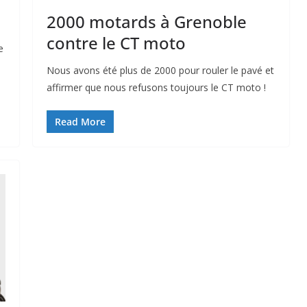
2000 motards à Grenoble
contre le CT moto
e
Nous avons été plus de 2000 pour rouler le pavé et
affirmer que nous refusons toujours le CT moto !
Read More