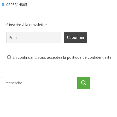
0608514805
S'inscrire à la newsletter
En continuant, vous acceptez la politique de confidentialité