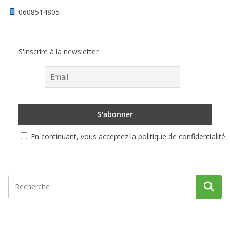
0608514805
S'inscrire à la newsletter
En continuant, vous acceptez la politique de confidentialité