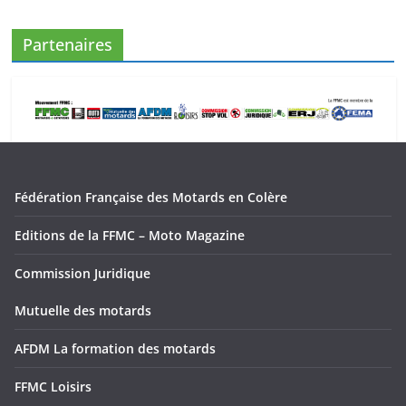
Partenaires
Fédération Française des Motards en Colère
Editions de la FFMC – Moto Magazine
Commission Juridique
Mutuelle des motards
AFDM La formation des motards
FFMC Loisirs