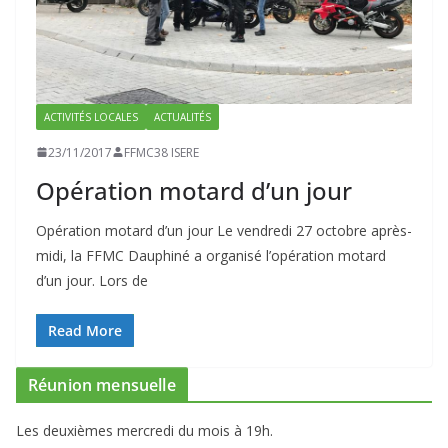
ACTIVITÉS LOCALES
ACTUALITÉS
23/11/2017
FFMC38 ISERE
Opération motard d’un jour
Opération motard d’un jour Le vendredi 27 octobre après-
midi, la FFMC Dauphiné a organisé l’opération motard
d’un jour. Lors de
Read More
Réunion mensuelle
Les deuxièmes mercredi du mois à 19h.