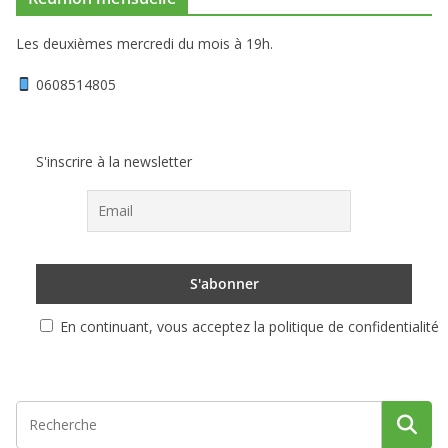
Les deuxièmes mercredi du mois à 19h.
0608514805
S'inscrire à la newsletter
En continuant, vous acceptez la politique de confidentialité