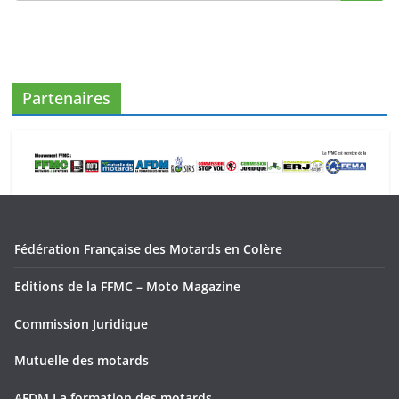
Partenaires
Fédération Française des Motards en Colère
Editions de la FFMC – Moto Magazine
Commission Juridique
Mutuelle des motards
AFDM La formation des motards