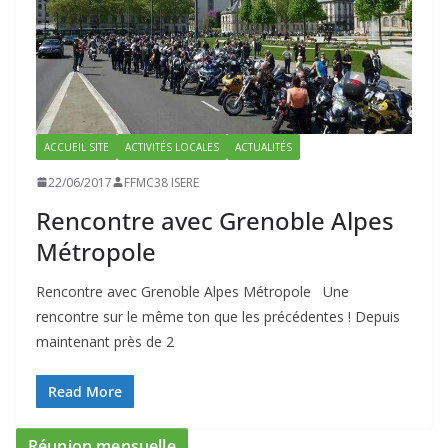
ACCUEIL SITE
ACTIVITÉS LOCALES
ACTUALITÉS
22/06/2017
FFMC38 ISERE
Rencontre avec Grenoble Alpes
Métropole
Rencontre avec Grenoble Alpes Métropole Une
rencontre sur le même ton que les précédentes ! Depuis
maintenant près de 2
Read More
Réunion mensuelle