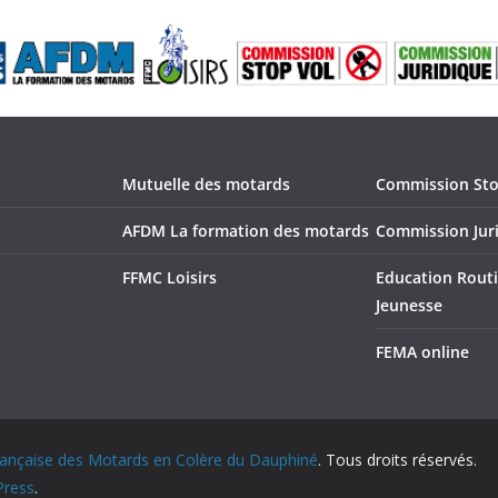
Mutuelle des motards
Commission Sto
AFDM La formation des motards
Commission Jur
FFMC Loisirs
Education Routi
Jeunesse
FEMA online
ançaise des Motards en Colère du Dauphiné
. Tous droits réservés.
ress
.