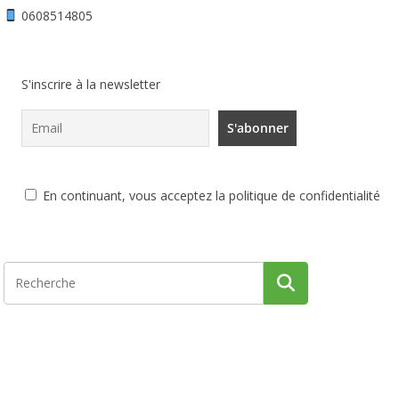
0608514805
S'inscrire à la newsletter
En continuant, vous acceptez la politique de confidentialité