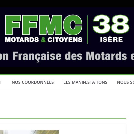
T
NOS COORDONNÉES
LES MANIFESTATIONS
NOUS S