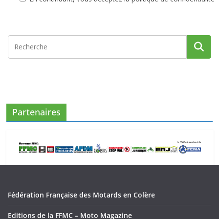
Partenaires
Fédération Française des Motards en Colère
Editions de la FFMC – Moto Magazine