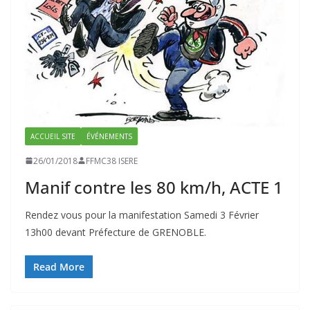
ACCUEIL SITE
ÉVÉNEMENTS
26/01/2018
FFMC38 ISERE
Manif contre les 80 km/h, ACTE 1
Rendez vous pour la manifestation Samedi 3 Février
13h00 devant Préfecture de GRENOBLE.
Read More