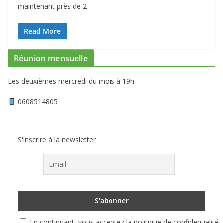
maintenant près de 2
Read More
Réunion mensuelle
Les deuxièmes mercredi du mois à 19h.
0608514805
S'inscrire à la newsletter
En continuant, vous acceptez la politique de confidentialité