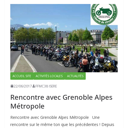
ACCUEIL SITE
ACTIVITÉS LOCALES
ACTUALITÉS
22/06/2017
FFMC38 ISERE
Rencontre avec Grenoble Alpes
Métropole
Rencontre avec Grenoble Alpes Métropole Une
rencontre sur le même ton que les précédentes ! Depuis