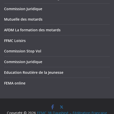
Commission Juridique
Mutuelle des motards
AFDM La formation des motards
FFMC Loisirs
Commission Stop Vol
Commission Juridique
Education Routière de la Jeunesse
FEMA online
Copyright © 2026
FFMC 38 Dauphiné – Fédération Française